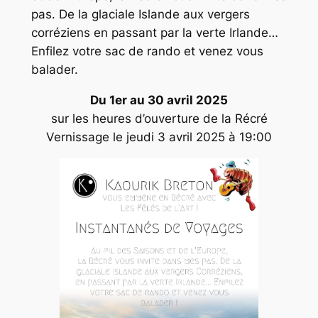
pas. De la glaciale Islande aux vergers
corréziens en passant par la verte Irlande…
Enfilez votre sac de rando et venez vous
balader.
Du 1er au 30 avril 2025
sur les heures d’ouverture de la Récré
Vernissage le jeudi 3 avril 2025 à 19:00