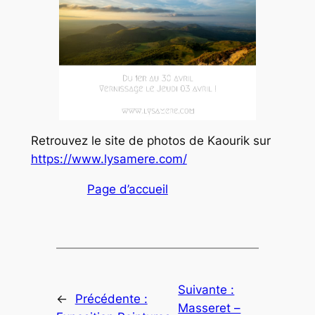
Retrouvez le site de photos de Kaourik sur
https://www.lysamere.com/
Page d’accueil
Suivante :
←
Précédente :
Masseret –