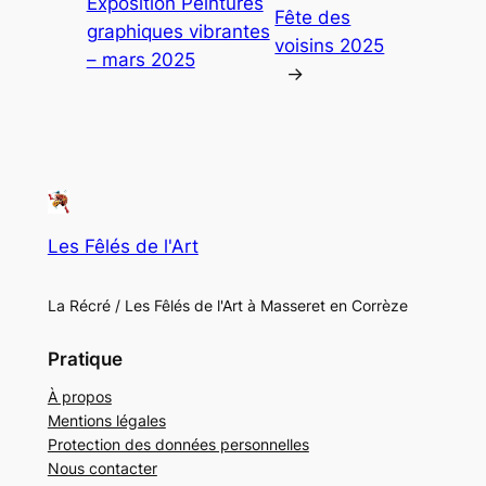
Exposition Peintures
Fête des
graphiques vibrantes
voisins 2025
– mars 2025
→
Les Fêlés de l'Art
La Récré / Les Fêlés de l'Art à Masseret en Corrèze
Pratique
À propos
Mentions légales
Protection des données personnelles
Nous contacter