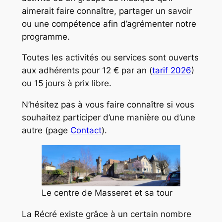
aimerait faire connaître, partager un savoir
ou une compétence afin d’agrémenter notre
programme.
Toutes les activités ou services sont ouverts
aux adhérents pour 12 € par an (
tarif 2026
)
ou 15 jours à prix libre.
N’hésitez pas à vous faire connaître si vous
souhaitez participer d’une manière ou d’une
autre (page
Contact
).
Le centre de Masseret et sa tour
La Récré existe grâce à un certain nombre