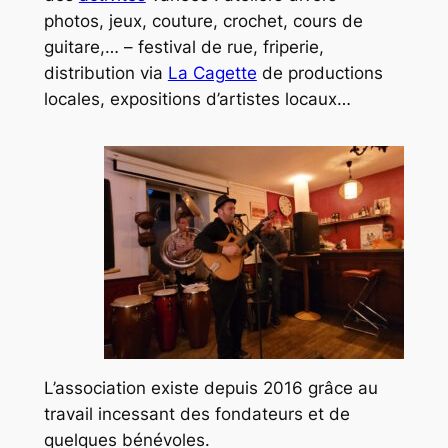
photos, jeux, couture, crochet, cours de
guitare,… – festival de rue, friperie,
distribution via
La Cagette
de productions
locales, expositions d’artistes locaux…
L’association existe depuis 2016 grâce au
travail incessant des fondateurs et de
quelques bénévoles.