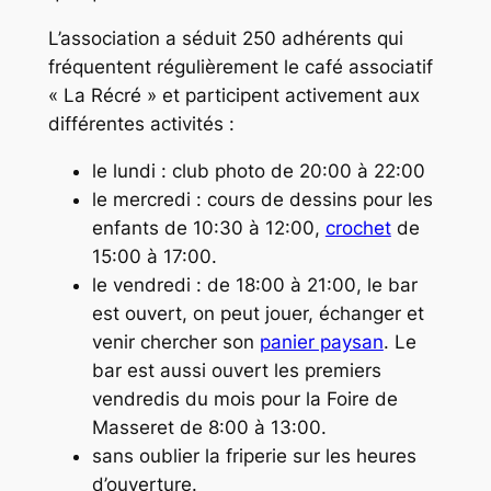
L’association a séduit 250 adhérents qui
fréquentent régulièrement le café associatif
« La Récré » et participent activement aux
différentes activités :
le lundi : club photo de 20:00 à 22:00
le mercredi : cours de dessins pour les
enfants de 10:30 à 12:00,
crochet
de
15:00 à 17:00.
le vendredi : de 18:00 à 21:00, le bar
est ouvert, on peut jouer, échanger et
venir chercher son
panier paysan
. Le
bar est aussi ouvert les premiers
vendredis du mois pour la Foire de
Masseret de 8:00 à 13:00.
sans oublier la friperie sur les heures
d’ouverture.