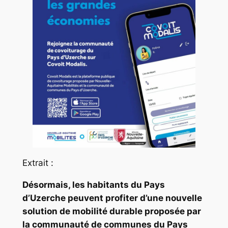
Extrait :
Désormais, les habitants du Pays
d’Uzerche peuvent profiter d’une nouvelle
solution de mobilité durable proposée par
la communauté de communes du Pays