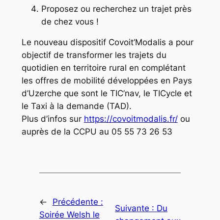
Proposez ou recherchez un trajet près
de chez vous !
Le nouveau dispositif Covoit’Modalis a pour
objectif de transformer les trajets du
quotidien en territoire rural en complétant
les offres de mobilité développées en Pays
d’Uzerche que sont le TIC’nav, le TICycle et
le Taxi à la demande (TAD).
Plus d’infos sur
https://covoitmodalis.fr/
ou
auprès de la CCPU au 05 55 73 26 53
←
Précédente :
Suivante :
Du
Soirée Welsh le