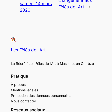
changement aux
samedi 14 mars
Fêlés de l’Art
→
2026
Les Fêlés de l'Art
La Récré / Les Fêlés de l'Art à Masseret en Corrèze
Pratique
À propos
Mentions légales
Protection des données personnelles
Nous contacter
Réseaux sociaux