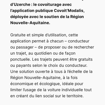
d’Uzerche : le covoiturage avec
l’application publique Covoit’Modalis,
déployée avec le soutien de la Région
Nouvelle-Aquitaine.
Gratuite et simple d’utilisation, cette
application permet à chacun – conducteur
ou passager – de proposer ou de rechercher
un trajet, au quotidien ou de façon
ponctuelle. Les trajets peuvent être gratuits
ou payants selon le choix du conducteur.
Une solution ouverte à tous à l’échelle de la
Région Nouvelle-Aquitaine, à la fois
économique et écologique, idéale pour
limiter l’usage de la voiture individuelle tout
en créant du lien social sur le territoire.