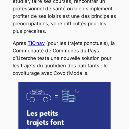
étudier, faire ses courses, rencontrer un
professionnel de santé ou bien simplement
profiter de ses loisirs est une des principales
préoccupations, voire difficultés pour les
plus précaires.
Après
TIC’nav
(pour les trajets ponctuels), la
Communauté de Communes du Pays
d’Uzerche teste une nouvelle solution pour
les trajets du quotidien des habitants : le
covoiturage avec Covoit’Modalis.