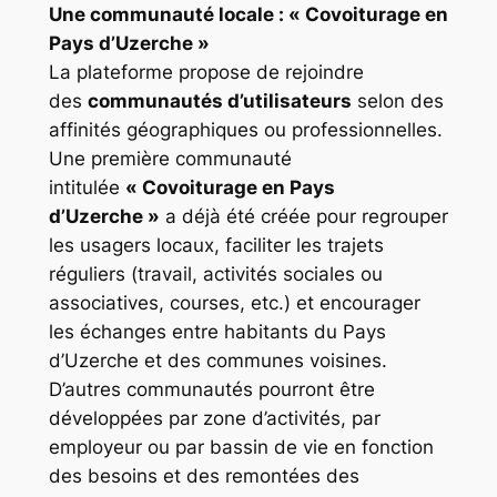
Une communauté locale : « Covoiturage en
Pays d’Uzerche »
La plateforme propose de rejoindre
des
communautés d’utilisateurs
selon des
affinités géographiques ou professionnelles.
Une première communauté
intitulée
« Covoiturage en Pays
d’Uzerche »
a déjà été créée pour regrouper
les usagers locaux, faciliter les trajets
réguliers (travail, activités sociales ou
associatives, courses, etc.) et encourager
les échanges entre habitants du Pays
d’Uzerche et des communes voisines.
D’autres communautés pourront être
développées par zone d’activités, par
employeur ou par bassin de vie en fonction
des besoins et des remontées des